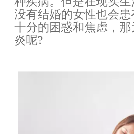
种疾病。但是在现实生
没有结婚的女性也会患
十分的困惑和焦虑，那
炎呢?