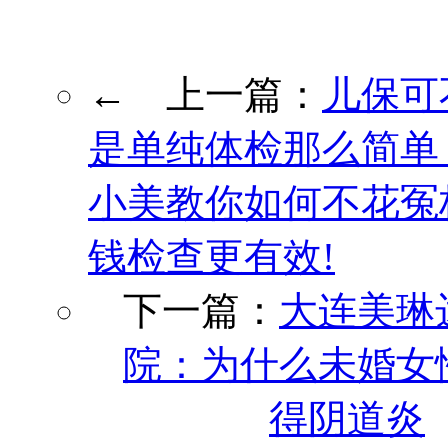
← 上一篇：
儿保可
是单纯体检那么简单
小美教你如何不花冤
钱检查更有效!
下一篇：
大连美琳
院：为什么未婚女
得阴道炎