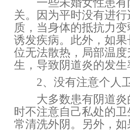
一些未婚女性患有阴
关。因为平时没有进行
质，当身体的抵抗力变
诱发疾病。此外，如果
位无法散热，局部温度
生，导致阴道炎的发生
2、没有注意个人
大多数患有阴道炎的
时不注意自己私处的卫
常清洗外阴。另外，如