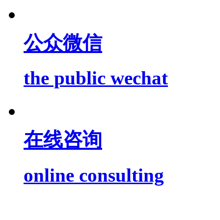
公众微信
the public wechat
在线咨询
online consulting