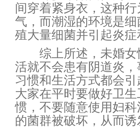
间穿着紧身衣，这种行
气，而潮湿的环境是细
殖大量细菌并引起炎症
综上所述，未婚女性
活就不会患有阴道炎，
习惯和生活方式都会引
大家在平时要做好卫生
惯，不要随意使用妇科
的菌群被破坏，从而诱