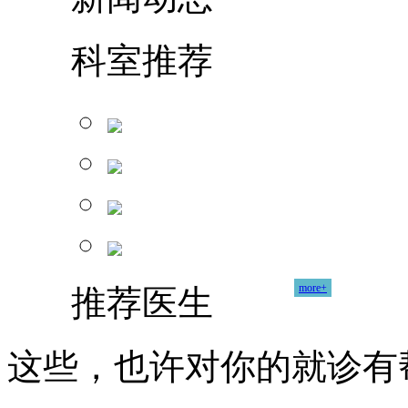
科室推荐
more+
推荐医生
这些，也许对你的就诊有