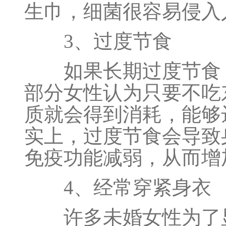
生巾，细菌很容易侵入
3、过度节食
如果长期过度节食，
部分女性认为只要不吃
质就会得到消耗，能够
实上，过度节食会导致
免疫功能减弱，从而增
4、经常穿紧身衣
许多未婚女性为了显