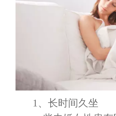
1、长时间久坐