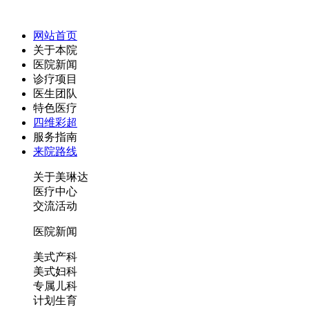
网站首页
关于本院
医院新闻
诊疗项目
医生团队
特色医疗
四维彩超
服务指南
来院路线
关于美琳达
医疗中心
交流活动
医院新闻
美式产科
美式妇科
专属儿科
计划生育