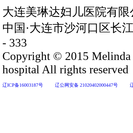
大连美琳达妇儿医院有限公司 大
中国·大连市沙河口区长江路93
- 333
Copyright © 2015 Melinda
hospital All rights reserved
辽ICP备16003187号
辽公网安备 21020402000447号
辽