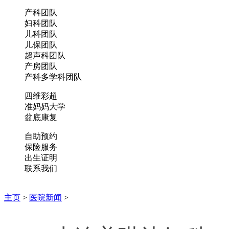
产科团队
妇科团队
儿科团队
儿保团队
超声科团队
产房团队
产科多学科团队
四维彩超
准妈妈大学
盆底康复
自助预约
保险服务
出生证明
联系我们
主页
>
医院新闻
>