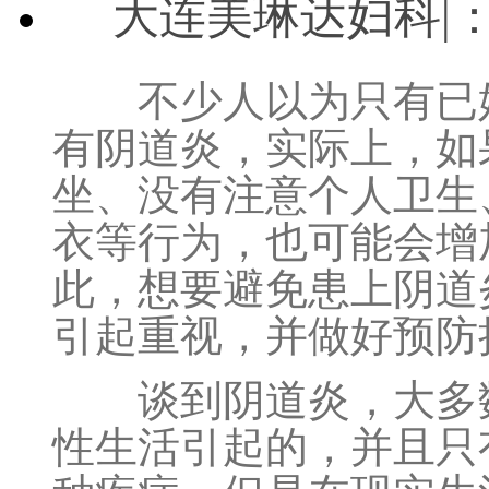
大连美琳达妇科|
不少人以为只有已婚
有阴道炎，实际上，如
坐、没有注意个人卫生
衣等行为，也可能会增
此，想要避免患上阴道
引起重视，并做好预防
谈到阴道炎，大多数
性生活引起的，并且只