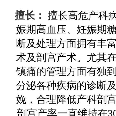
擅长：
擅长高危产科
娠期高血压、妊娠期
断及处理方面拥有丰
术及剖宫产术。尤其
镇痛的管理方面有独
分泌各种疾病的诊断
娩，合理降低产科剖
剖宫产率一直维持在3