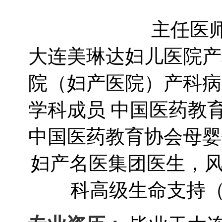
主任医师
大连美琳达妇儿医院产
院（妇产医院）产科病
学科成员 中国医药教
中国医药教育协会母婴
妇产名医集团医生，风
科高级生命支持（