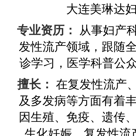
大连美琳达
专业资历：
从事妇产科
发性流产领域，跟随
诊学习，医学科普公众
擅长：
在复发性流产
及多发病等方面有着
因生殖、免疫、遗传
生化妊娠、复发性流