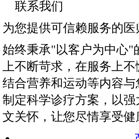
联系我们
为您提供可信赖服务的医
始终秉承"以客户为中心"
上不断苛求，在服务上不
结合营养和运动等内容与
制定科学诊疗方案，以强
文关怀，让您尽情享受健