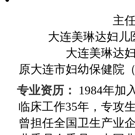
主
大连美琳达妇儿
大连美琳达
原大连市妇幼保健院
专业资历：
1984年
临床工作35年，专攻
曾担任全国卫生产业