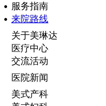
服务指南
来院路线
关于美琳达
医疗中心
交流活动
医院新闻
美式产科