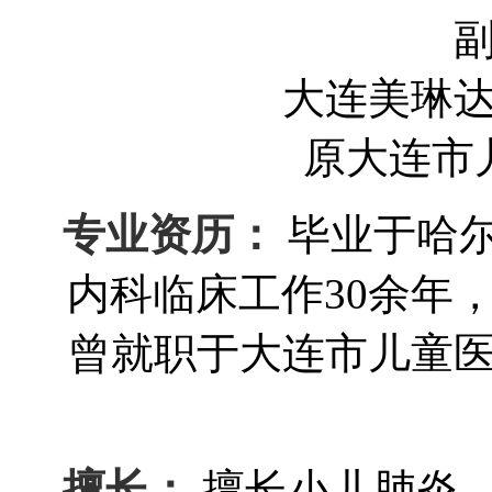
大连美琳
原大连市
专业资历：
毕业于哈
内科临床工作30余年
曾就职于大连市儿童
擅长：
擅长小儿肺炎