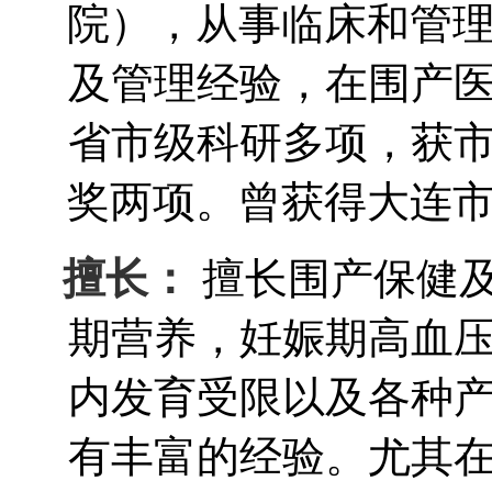
院），从事临床和管理
及管理经验，在围产
省市级科研多项，获
奖两项。曾获得大连市
擅长：
擅长围产保健
期营养，妊娠期高血
内发育受限以及各种
有丰富的经验。尤其