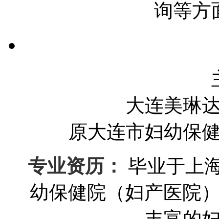
询等方
大连美琳
原大连市妇幼保
专业资历：
毕业于上
幼保健院（妇产医院）
丰富的