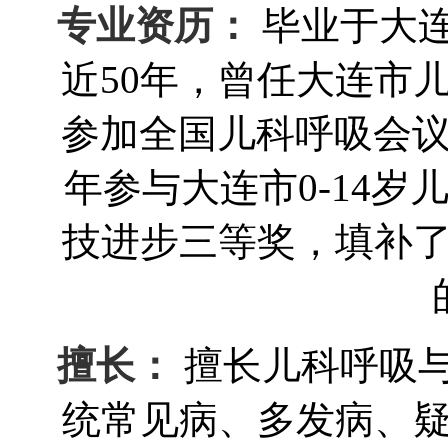
专业资历：
毕业于大
近50年，曾任大连市
参加全国儿科呼吸会议
年参与大连市0-14
技进步三等奖，填补
擅长：
擅长儿科呼吸
统常见病、多发病、