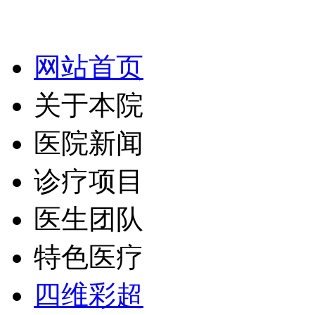
网站首页
关于本院
医院新闻
诊疗项目
医生团队
特色医疗
四维彩超