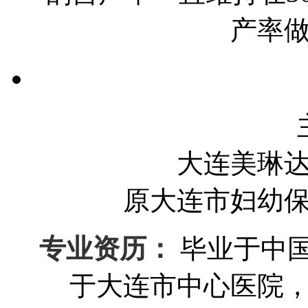
产率
大连美琳
原大连市妇幼
专业资历：
毕业于中
于大连市中心医院