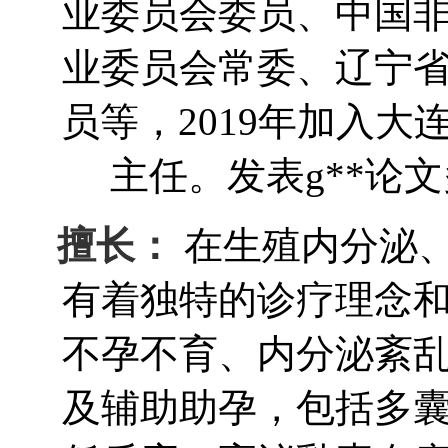
业委员会委员、中国
业委员会常委、辽宁
员等，2019年加入
主任。发表g**论
擅长：
在生殖内分泌
有着独特的诊疗理念
不孕不育、内分泌紊
及辅助助孕，包括多