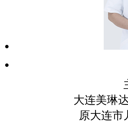
大连美琳
原大连市