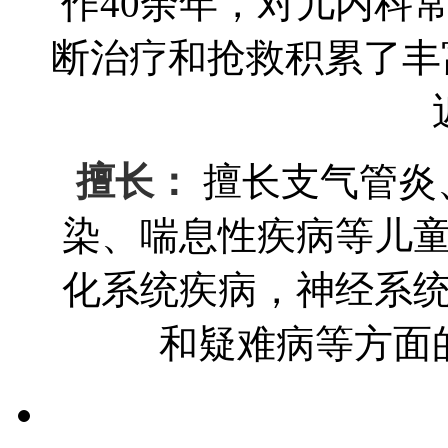
作40余年，对儿内科
断治疗和抢救积累了丰
擅长：
擅长支气管炎
染、喘息性疾病等儿
化系统疾病，神经系
和疑难病等方面