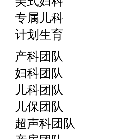
美式妇科
专属儿科
计划生育
产科团队
妇科团队
儿科团队
儿保团队
超声科团队