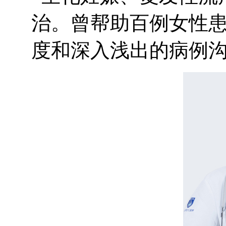
治。曾帮助百例女性
度和深入浅出的病例