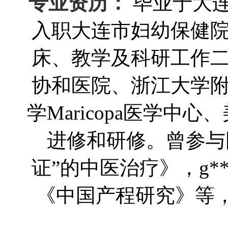
专业资历：
毕业于大连
入职大连市妇幼保健
床、教学及科研工作
协和医院、浙江大学
学Maricopa医学中心
进修和研修。曾参与
证”的中医治疗》，g
《中国产程研究》等，