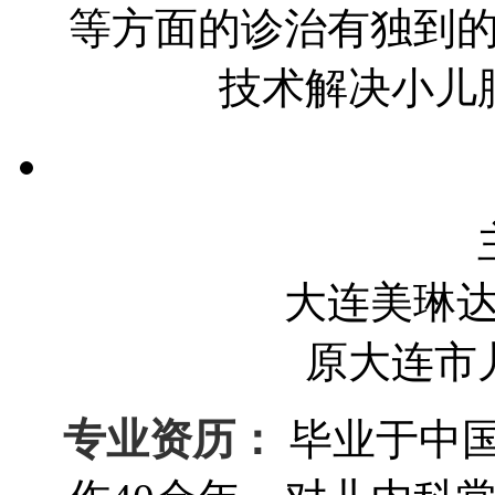
等方面的诊治有独到
技术解决小儿
大连美琳
原大连市
专业资历：
毕业于中