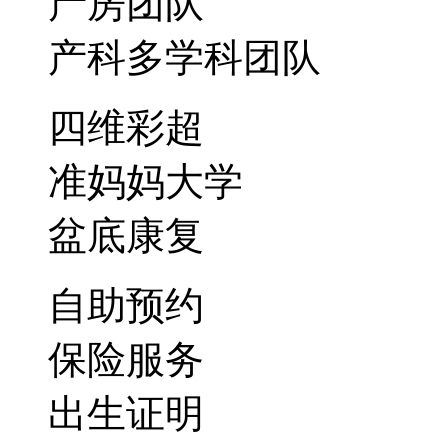
产房团队
产科多学科团队
四维彩超
准妈妈大学
盆底康复
自助预约
保险服务
出生证明